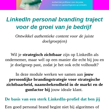
LinkedIn personal branding traject
voor de groei van je bedrijf
Ontwikkel authentieke content voor de juiste
doelgroep(en)
Wil je
strategisch zichtbaar
zijn op LinkedIn als
ondernemer, maar wél op een manier die echt bij jou en
je doelgroep past, zodat je het ook echt volhoudt?
In deze module werken we samen aan
jouw
persoonlijke brandingstrategie voor strategische
zichtbaarheid, naamsbekendheid in de markt en de
gunfactor bij
jouw ideale klant.
De basis van een sterk LinkedIn-profiel dat ben jij
Een goed personal brand begint niet bij algoritmes of