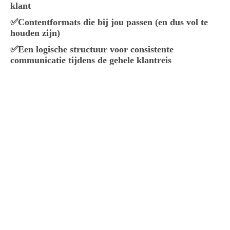
klant
✅Contentformats die bij jou passen (en dus vol te
houden zijn)
✅Een logische structuur voor consistente
communicatie tijdens de gehele klantreis