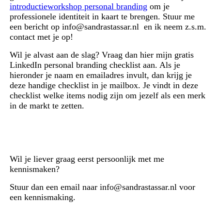
introductieworkshop personal branding
om je
professionele identiteit in kaart te brengen. Stuur me
een bericht op info@sandrastassar.nl en ik neem z.s.m.
contact met je op!
Wil je alvast aan de slag? Vraag dan hier mijn gratis
LinkedIn personal branding checklist aan. Als je
hieronder je naam en emailadres invult, dan krijg je
deze handige checklist in je mailbox. Je vindt in deze
checklist welke items nodig zijn om jezelf als een merk
in de markt te zetten.
Wil je liever graag eerst persoonlijk met me
kennismaken?
Stuur dan een email naar info@sandrastassar.nl voor
een kennismaking.