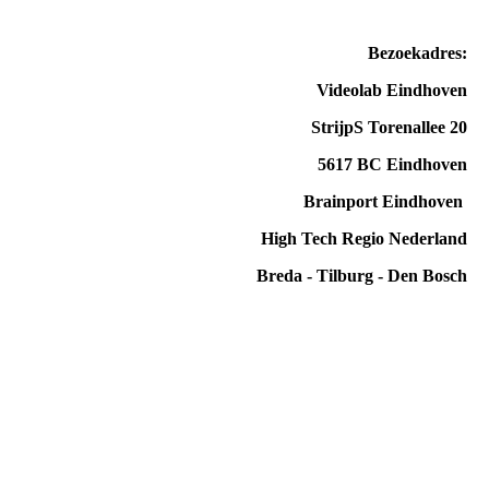
Bezoekadres:
Videolab Eindhoven
StrijpS Torenallee 20
5617 BC Eindhoven
Brainport Eindhoven
High Tech Regio Nederland
Breda - Tilburg - Den Bosch