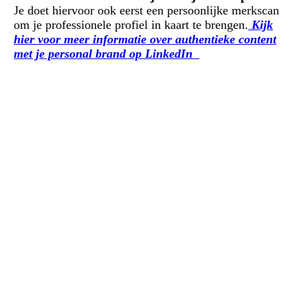
Je doet hiervoor ook eerst een persoonlijke merkscan
om je professionele profiel in kaart te brengen.
Kijk
hier voor meer informatie
over authentieke content
met je personal brand op LinkedIn