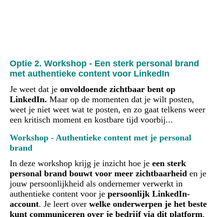
Optie 2. Workshop - Een sterk personal brand
met authentieke content voor LinkedIn
Je weet dat je
onvoldoende zichtbaar bent op
LinkedIn.
Maar op de momenten dat je wilt posten,
weet je niet weet wat te posten, en zo gaat telkens weer
een kritisch moment en kostbare tijd voorbij...
Workshop - Authentieke content met je personal
brand
In deze workshop krijg je i
nzicht hoe je
een sterk
personal brand bouwt voor meer zichtbaarheid
en je
jouw persoonlijkheid als ondernemer verwerkt in
authentieke content voor je
persoonlijk LinkedIn-
account
. Je leert over
welke onderwerpen je het beste
kunt communiceren over je bedrijf via dit platform
.