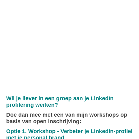
Wil je liever in een groep aan je LinkedIn
profilering werken?
Doe dan mee met een van mijn workshops op
basis van open inschrijving:
Optie 1. Workshop - Verbeter je LinkedIn-profiel
met je personal brand