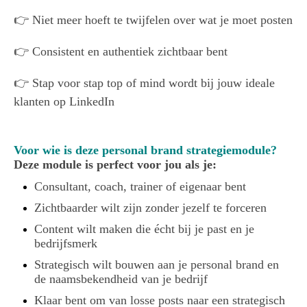
👉 Niet meer hoeft te twijfelen over wat je moet posten
👉 Consistent en authentiek zichtbaar bent
👉 Stap voor stap top of mind wordt bij jouw ideale
klanten op LinkedIn
Voor wie is deze personal brand strategiemodule?
Deze module is perfect voor jou als je:
Consultant, coach, trainer of eigenaar bent
Zichtbaarder wilt zijn zonder jezelf te forceren
Content wilt maken die écht bij je past en je
bedrijfsmerk
Strategisch wilt bouwen aan je personal brand en
de naamsbekendheid van je bedrijf
Klaar bent om van losse posts naar een strategisch