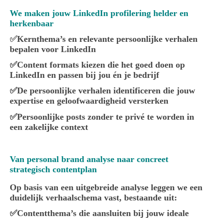
We maken jouw LinkedIn profilering helder en
herkenbaar
✅
Kernthema’s en relevante persoonlijke verhalen
bepalen voor LinkedIn
✅Content formats kiezen die het goed doen op
LinkedIn en passen bij jou én je bedrijf
✅De persoonlijke verhalen identificeren die jouw
expertise en geloofwaardigheid versterken
✅Persoonlijke posts zonder te privé te worden in
een zakelijke context
Van personal brand analyse naar concreet
strategisch contentplan
Op basis van een uitgebreide analyse leggen we een
duidelijk verhaalschema vast, bestaande uit:
✅Contentthema’s die aansluiten bij jouw ideale