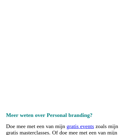
Meer weten over Personal branding?
Doe mee met een van mijn
gratis events
zoals mijn
gratis masterclasses. Of doe mee met een van mijn