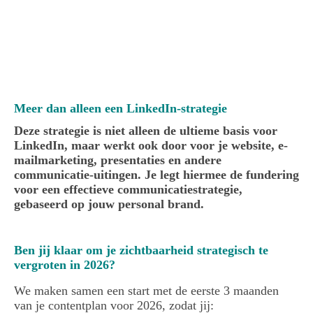
Moodboard Peter_1
Meer dan alleen een LinkedIn-strategie
Deze strategie is niet alleen de ultieme basis voor
LinkedIn, maar werkt ook door voor je
website, e-
mailmarketing, presentaties en andere
communicatie-uitingen. Je legt hiermee de fundering
voor een effectieve communicatiestrategie,
gebaseerd op jouw personal brand.
Ben jij klaar om je zichtbaarheid strategisch te
vergroten in 2026?
We maken samen een start met de eerste 3 maanden
van je contentplan voor 2026, zodat jij: