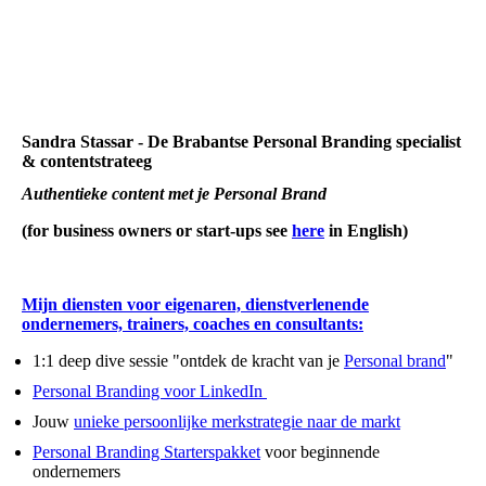
Sandra Stassar - De Brabantse Personal Branding specialist
& contentstrateeg
Authentieke content met je Personal Brand
(for business owners or start-ups see
here
in English)
Mijn diensten voor eigenaren, dienstverlenende
ondernemers, trainers, coaches en consultants:
1:1 deep dive sessie "ontdek de kracht van je
Personal brand
"
Personal Branding voor LinkedIn
Jouw
unieke persoonlijke merkstrategie naar de markt
Personal Branding Starterspakket
voor beginnende
ondernemers