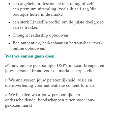
een algehele professionele uitstraling of zelfs
een premium uitstraling (zoals ik zelf zeg 'die
boutique hotel' in de markt)
een sterk LinkedIn-profiel om de juiste doelgroep
aan te trekken
Thought leadership opbouwen
Een authentiek, herkenbaar en betrouwbaar merk
online opbouwen.
Wat we samen gaan doen
✅
Jouw unieke persoonlijke USP's in kaart brengen en
jouw personal brand voor de markt scherp stellen
✅We analyseren jouw persoonlijkheid, visie en
dienstverlening voor authentieke content formats
✅We bepalen waar jouw persoonlijke en
onderscheidende boodschappen zitten voor jouw
gekozen markt