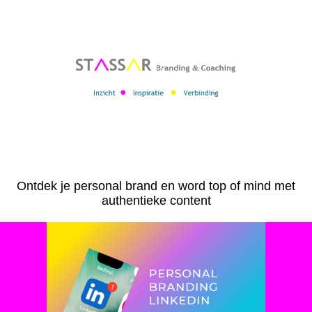
l
Ontdek je personal brand en word top of mind met
authentieke content