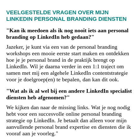
VEELGESTELDE VRAGEN OVER MIJN
LINKEDIN PERSONAL BRANDING DIENSTEN
"Kan ik meedoen als ik nog nooit iets aan personal
branding op LinkedIn heb gedaan?"
Jazeker, je kunt via een van de personal branding
workshops een mooie eerste start maken en ontdekken
hoe je je personal brand in de praktijk brengt op
LinkedIn. Wil je daarna verder in een 1:1 traject om
samen met mij een algehele LinkedIn contentstrategie
voor je doelgroep(en) te bepalen, dan kan dit ook.
"Wat als ik al wel bij een andere LinkedIn specialist
diensten heb afgenomen?"
We kijken dan naar de missing links. Wat je nog nodig
hebt voor een succesvolle online personal branding
strategie op LinkedIn. Je betaalt dan alleen voor mijn
aanvullende personal brand expertise en diensten die ik
vooraf aan je voorleg."