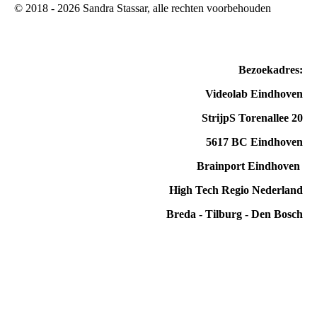
© 2018 - 2026 Sandra Stassar, alle rechten voorbehouden
Bezoekadres:
Videolab Eindhoven
StrijpS Torenallee 20
5617 BC Eindhoven
Brainport Eindhoven
High Tech Regio Nederland
Breda - Tilburg - Den Bosch