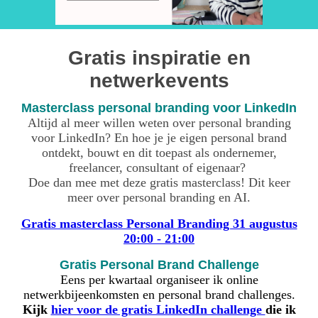
Gratis inspiratie en
netwerkevents
Masterclass personal branding voor LinkedIn
Altijd al meer willen weten over personal branding
voor LinkedIn? En hoe je je eigen personal brand
ontdekt, bouwt en dit toepast als ondernemer,
freelancer, consultant of eigenaar?
Doe dan mee met deze gratis masterclass! Dit keer
meer over personal branding en AI.
Gratis masterclass Personal Branding 31 augustus
20:00 - 21:00
Gratis Personal Brand Challenge
Eens per kwartaal organiseer ik online
netwerkbijeenkomsten en personal brand challenges.
Kijk
hier voor de gratis LinkedIn challenge
die ik