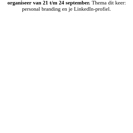
organiseer van 21 t/m 24 september.
Thema dit keer:
personal branding en je LinkedIn-profiel.