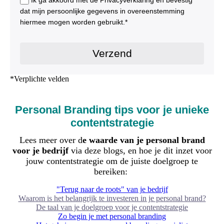
Personal Branding tips voor je unieke
contentstrategie
Lees meer over d
e waarde van je personal brand
voor je bedrijf
via deze blogs, en hoe je dit inzet voor
jouw contentstrategie om de juiste doelgroep te
bereiken:
"Terug naar de roots" van je bedrijf
Waarom is het belangrijk te investeren in je personal brand?
De taal van je doelgroep voor je contentstrategie
Zo begin je met personal branding