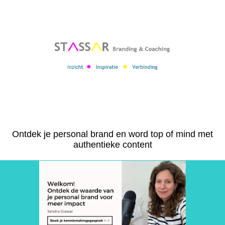
l
Ontdek je personal brand en word top of mind met
authentieke content