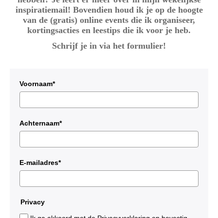
inspiratiemail! Bovendien houd ik je op de hoogte
van de (gratis) online events die ik organiseer,
kortingsacties en leestips die ik voor je heb.
Schrijf je in via het formulier!