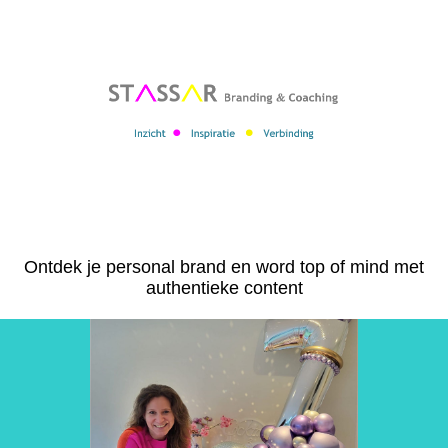
l
Ontdek je personal brand en word top of mind met
authentieke content