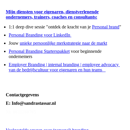
Mijn diensten voor eigenaren, dienstverlenende
ondernemers, trainers, coaches en consultants:
1:1 deep dive sessie "ontdek de kracht van je
Personal brand
"
Personal Branding voor LinkedIn
Jouw
unieke persoonlijke merkstrategie naar de markt
Personal Branding Starterspakket
voor beginnende
ondernemers
Employer Branding | internal branding | employee advocacy
van de bedrijfscultuur voor eigenaren en hun teams
Contactgegevens
E: Info@sandrastassar.nl
M: 0631280765