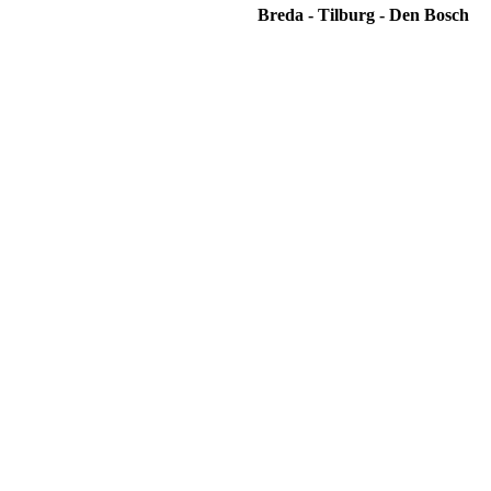
Breda - Tilburg - Den Bosch